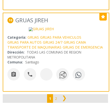
GRUAS JIREH
10
Categoría:
GRUAS
GRUAS PARA VEHICULOS
GRUAS PARA AUTOS
GRUAS 24/7
GRUAS CAMA
TRANSPORTE DE MAQUINARIAS
GRUAS DE EMERGENCIA
Dirección:
TODAS LAS COMUNAS DE REGION
METROPOLITANA
Comuna:
Santiago


❯
1
2