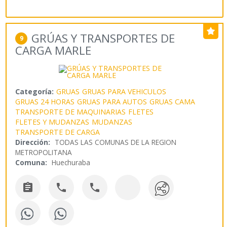
GRÚAS Y TRANSPORTES DE
9
CARGA MARLE
Categoría:
GRUAS
GRUAS PARA VEHICULOS
GRUAS 24 HORAS
GRUAS PARA AUTOS
GRUAS CAMA
TRANSPORTE DE MAQUINARIAS
FLETES
FLETES Y MUDANZAS
MUDANZAS
TRANSPORTE DE CARGA
Dirección:
TODAS LAS COMUNAS DE LA REGION
METROPOLITANA
Comuna:
Huechuraba


