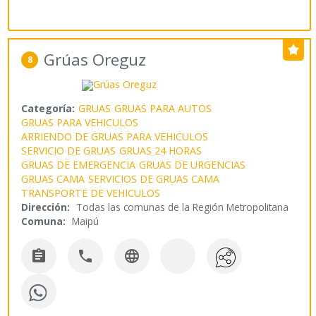
Grúas Oreguz
8
Categoría:
GRUAS
GRUAS PARA AUTOS
GRUAS PARA VEHICULOS
ARRIENDO DE GRUAS PARA VEHICULOS
SERVICIO DE GRUAS
GRUAS 24 HORAS
GRUAS DE EMERGENCIA
GRUAS DE URGENCIAS
GRUAS CAMA
SERVICIOS DE GRUAS CAMA
TRANSPORTE DE VEHICULOS
Dirección:
Todas las comunas de la Región Metropolitana
Comuna:
Maipú


