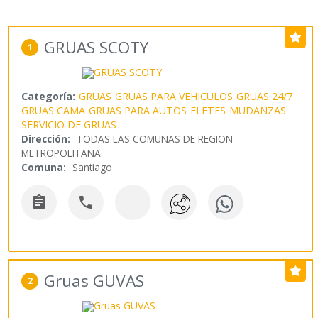
GRUAS SCOTY
1
Categoría:
GRUAS
GRUAS PARA VEHICULOS
GRUAS 24/7
GRUAS CAMA
GRUAS PARA AUTOS
FLETES
MUDANZAS
SERVICIO DE GRUAS
Dirección:
TODAS LAS COMUNAS DE REGION
METROPOLITANA
Comuna:
Santiago


Gruas GUVAS
2