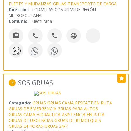
FLETES Y MUDANZAS
GRUAS
TRANSPORTE DE CARGA
Dirección:
TODAS LAS COMUNAS DE REGIÓN
METROPOLITANA
Comuna:
Huechuraba




SOS GRUAS
4
Categoría:
GRUAS
GRUAS CAMA
RESCATE EN RUTA
GRUAS DE EMERGENCIA
GRUAS PARA AUTOS
GRUAS CAMA HIDRAULICA
ASISTENCIA EN RUTA
GRUAS DE URGENCIAS
GRUAS DE REMOLQUES
GRUAS 24 HORAS
GRUAS 24/7