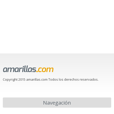
Copyright 2015 amarillas.com Todos los derechos reservados.
Navegación