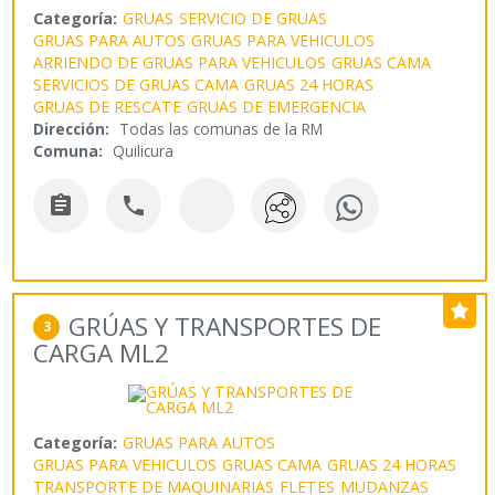
Categoría:
GRUAS
SERVICIO DE GRUAS
GRUAS PARA AUTOS
GRUAS PARA VEHICULOS
ARRIENDO DE GRUAS PARA VEHICULOS
GRUAS CAMA
SERVICIOS DE GRUAS CAMA
GRUAS 24 HORAS
GRUAS DE RESCATE
GRUAS DE EMERGENCIA
Dirección:
Todas las comunas de la RM
Comuna:
Quilicura


GRÚAS Y TRANSPORTES DE
3
CARGA ML2
Categoría:
GRUAS PARA AUTOS
GRUAS PARA VEHICULOS
GRUAS CAMA
GRUAS 24 HORAS
TRANSPORTE DE MAQUINARIAS
FLETES
MUDANZAS