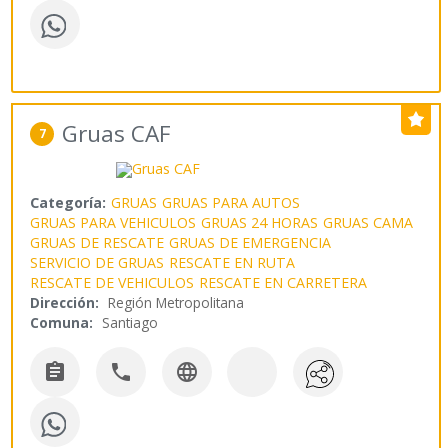
Gruas CAF
7
Categoría:
GRUAS
GRUAS PARA AUTOS
GRUAS PARA VEHICULOS
GRUAS 24 HORAS
GRUAS CAMA
GRUAS DE RESCATE
GRUAS DE EMERGENCIA
SERVICIO DE GRUAS
RESCATE EN RUTA
RESCATE DE VEHICULOS
RESCATE EN CARRETERA
Dirección:
Región Metropolitana
Comuna:
Santiago


