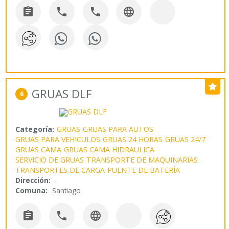




GRUAS DLF
6
Categoría:
GRUAS
GRUAS PARA AUTOS
GRUAS PARA VEHICULOS
GRUAS 24 HORAS
GRUAS 24/7
GRUAS CAMA
GRUAS CAMA HIDRAULICA
SERVICIO DE GRUAS
TRANSPORTE DE MAQUINARIAS
TRANSPORTES DE CARGA
PUENTE DE BATERÍA
Dirección:
.
Comuna:
Santiago


