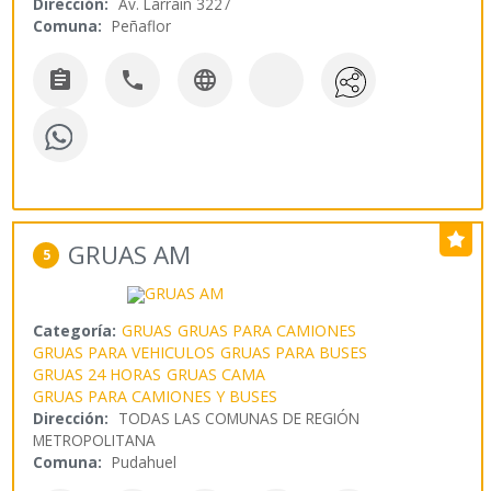
Dirección:
Av. Larrain 3227
Comuna:
Peñaflor



GRUAS AM
5
Categoría:
GRUAS
GRUAS PARA CAMIONES
GRUAS PARA VEHICULOS
GRUAS PARA BUSES
GRUAS 24 HORAS
GRUAS CAMA
GRUAS PARA CAMIONES Y BUSES
Dirección:
TODAS LAS COMUNAS DE REGIÓN
METROPOLITANA
Comuna:
Pudahuel