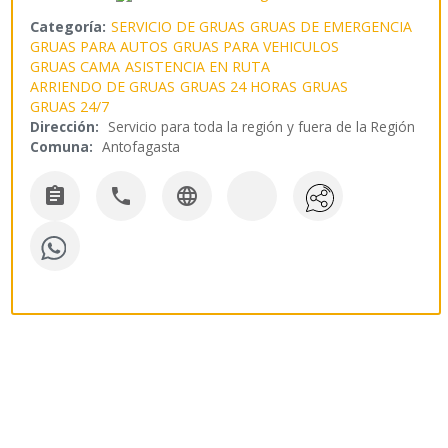
Categoría:
SERVICIO DE GRUAS
GRUAS DE EMERGENCIA
GRUAS PARA AUTOS
GRUAS PARA VEHICULOS
GRUAS CAMA
ASISTENCIA EN RUTA
ARRIENDO DE GRUAS
GRUAS 24 HORAS
GRUAS
GRUAS 24/7
Dirección:
Servicio para toda la región y fuera de la Región
Comuna:
Antofagasta


