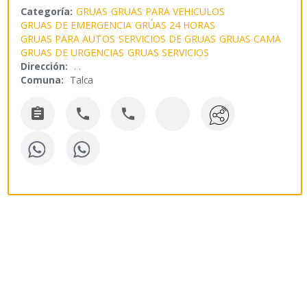
Categoría:
GRUAS
GRUAS PARA VEHICULOS
GRUAS DE EMERGENCIA
GRÚAS 24 HORAS
GRUAS PARA AUTOS
SERVICIOS DE GRUAS
GRUAS CAMA
GRUAS DE URGENCIAS
GRUAS SERVICIOS
Dirección:
. .
Comuna:
Talca


