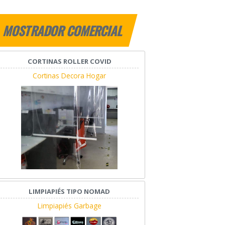
MOSTRADOR COMERCIAL
CORTINAS ROLLER COVID
Cortinas Decora Hogar
LIMPIAPIÉS TIPO NOMAD
Limpiapiés Garbage