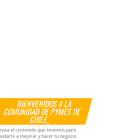
BIENVENIDOS A LA
COMUNIDAD DE PYMES DE
CHILE_
evisa el contenido que tenemos para
yudarte a mejorar y hacer tu negocio.