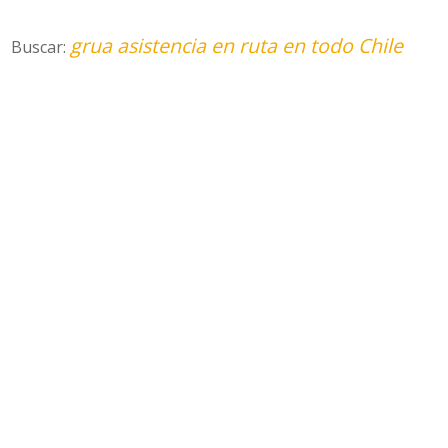
grua asistencia en ruta en todo Chile
Buscar: