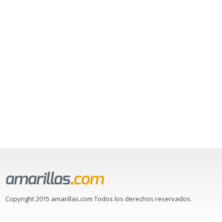
Copyright 2015 amarillas.com Todos los derechos reservados.