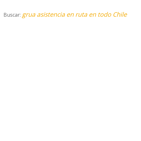
grua asistencia en ruta en todo Chile
Buscar: