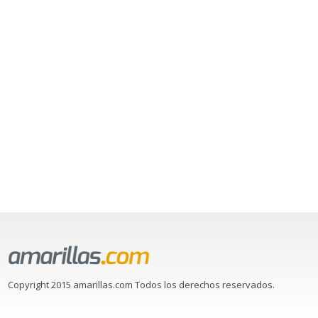
Copyright 2015 amarillas.com Todos los derechos reservados.