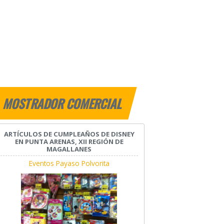
MOSTRADOR COMERCIAL
ARTÍCULOS DE CUMPLEAÑOS DE DISNEY
EN PUNTA ARENAS, XII REGIÓN DE
MAGALLANES
Eventos Payaso Polvorita