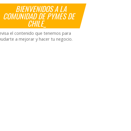
BIENVENIDOS A LA
COMUNIDAD DE PYMES DE
CHILE_
evisa el contenido que tenemos para
yudarte a mejorar y hacer tu negocio.