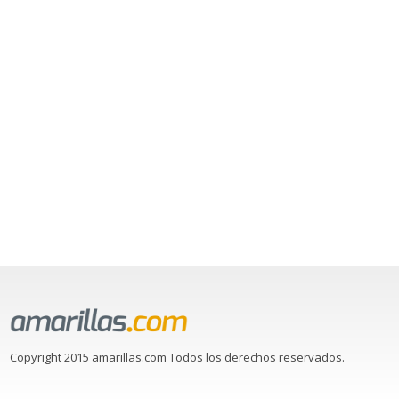
Copyright 2015 amarillas.com Todos los derechos reservados.