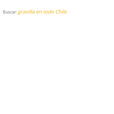
gravilla en todo Chile
Buscar: