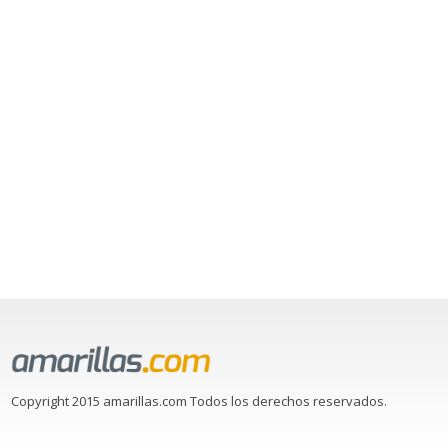
Copyright 2015 amarillas.com Todos los derechos reservados.