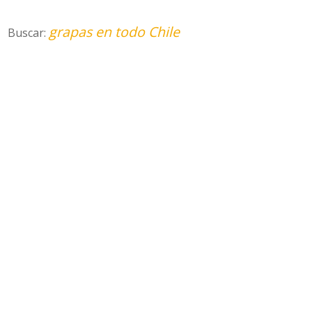
grapas en todo Chile
Buscar: