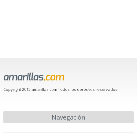
Copyright 2015 amarillas.com Todos los derechos reservados.
Navegación