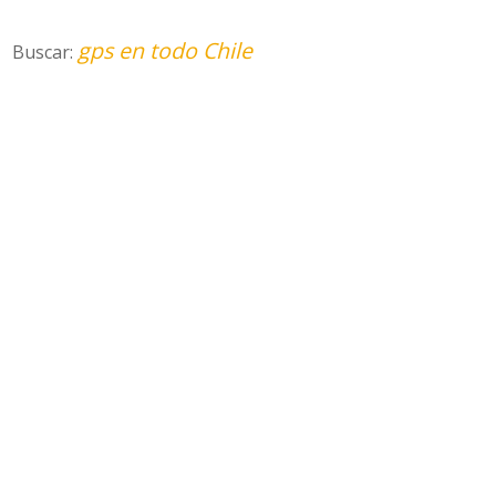
gps en todo Chile
Buscar: