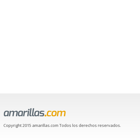
Copyright 2015 amarillas.com Todos los derechos reservados.