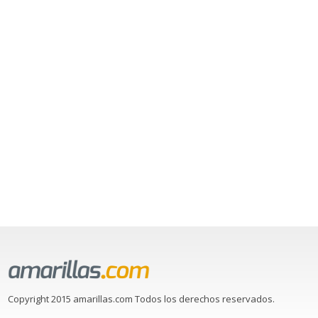
Copyright 2015 amarillas.com Todos los derechos reservados.