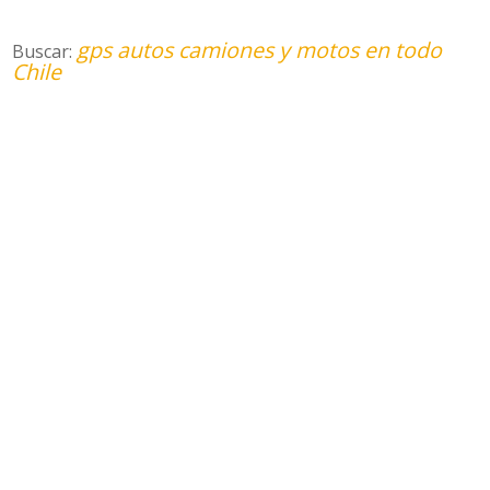
gps autos camiones y motos en todo
Buscar:
Chile