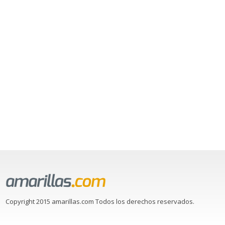
Copyright 2015 amarillas.com Todos los derechos reservados.