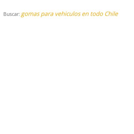
gomas para vehiculos en todo Chile
Buscar: