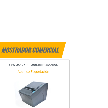
MOSTRADOR COMERCIAL
SEWOO LK – T200.IMPRESORAS
Abanico Etiquetación