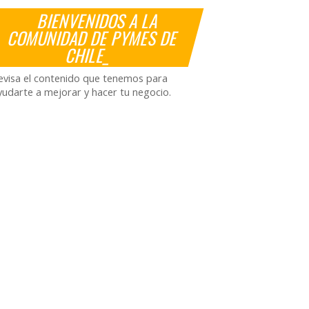
BIENVENIDOS A LA
COMUNIDAD DE PYMES DE
CHILE_
evisa el contenido que tenemos para
yudarte a mejorar y hacer tu negocio.