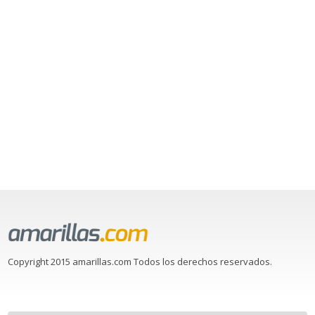
Copyright 2015 amarillas.com Todos los derechos reservados.