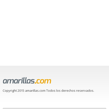
Copyright 2015 amarillas.com Todos los derechos reservados.