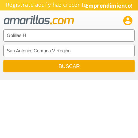
Regístrate aquí y haz crecer tu
Emprendimiento!
