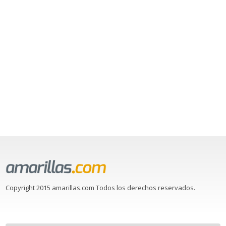
Copyright 2015 amarillas.com Todos los derechos reservados.