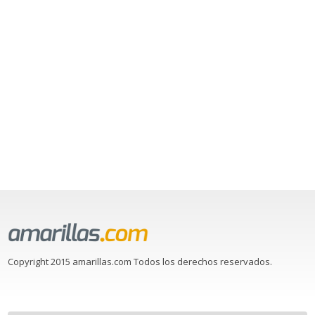
Copyright 2015 amarillas.com Todos los derechos reservados.