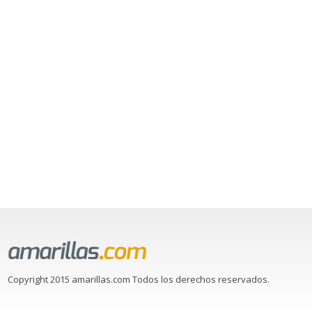
Copyright 2015 amarillas.com Todos los derechos reservados.