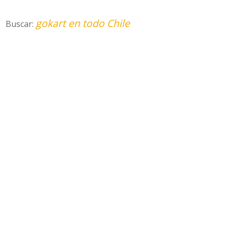
gokart en todo Chile
Buscar: