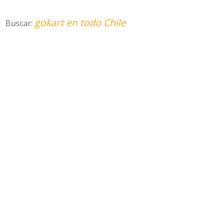
gokart en todo Chile
Buscar: