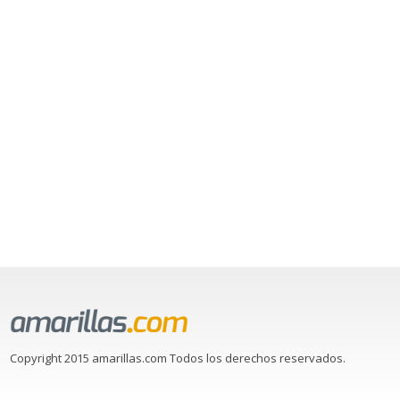
Copyright 2015 amarillas.com Todos los derechos reservados.