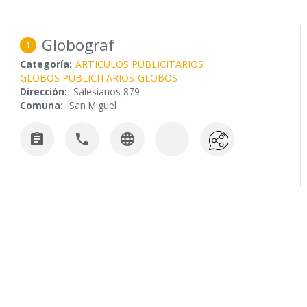
Globograf
1
Categoría:
ARTICULOS PUBLICITARIOS
GLOBOS PUBLICITARIOS
GLOBOS
Dirección:
Salesianos 879
Comuna:
San Miguel


