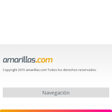
Copyright 2015 amarillas.com Todos los derechos reservados.
Navegación