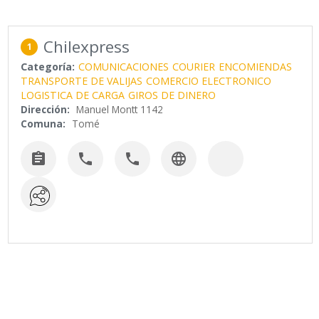
Chilexpress
1
Categoría:
COMUNICACIONES
COURIER
ENCOMIENDAS
TRANSPORTE DE VALIJAS
COMERCIO ELECTRONICO
LOGISTICA DE CARGA
GIROS DE DINERO
Dirección:
Manuel Montt 1142
Comuna:
Tomé



