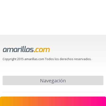
Copyright 2015 amarillas.com Todos los derechos reservados.
Navegación