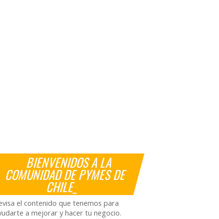
BIENVENIDOS A LA
COMUNIDAD DE PYMES DE
CHILE_
evisa el contenido que tenemos para
yudarte a mejorar y hacer tu negocio.