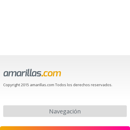
Copyright 2015 amarillas.com Todos los derechos reservados.
Navegación