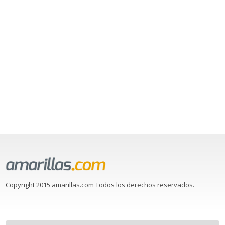
Copyright 2015 amarillas.com Todos los derechos reservados.