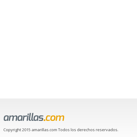
Copyright 2015 amarillas.com Todos los derechos reservados.