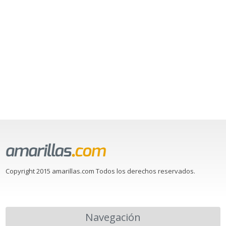
Copyright 2015 amarillas.com Todos los derechos reservados.
Navegación