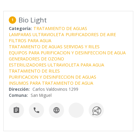
Bio Light
1
Categoría:
TRATAMIENTO DE AGUAS
LAMPARAS ULTRAVIOLETA
PURIFICADORES DE AIRE
FILTROS PARA AGUA
TRATAMIENTO DE AGUAS SERVIDAS Y RILES
EQUIPOS PARA PURIFICACION Y DESINFECCION DE AGUA
GENERADORES DE OZONO
ESTERILIZADORES ULTRAVIOLETA PARA AGUA
TRATAMIENTO DE RILES
PURIFICACION Y DESINFECCION DE AGUAS
INSUMOS PARA TRATAMIENTO DE AGUA
Dirección:
Carlos Valdovinos 1299
Comuna:
San Miguel


