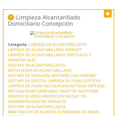
Limpieza Alcantarillado
1
Domiciliario Concepción
Categoría:
LIMPIEZA DE ALCANTARILLADOS
LIMPIEZA DE ALCANTARILLADO HIDROJET
LIMPIEZA DE ALCANTARILLADOS VERTICALES Y
HORIZONTALES
DESTAPE DE ALCANTARILLADOS
INSTALACION DE ALCANTARILLADO
DESTAPE DE DESAGUES
DESTAPES CON HIDROJET
DESTAPE DE DUCTOS
LIMPIEZA DE FOSAS SEPTICAS
LIMPIEZA DE FOSAS
INSTALACION DE FOSAS SEPTICAS
INSTALACIONES SANITARIAS
GASFITER
GASFITERIA
SERVICIO DE VIDEO INSPECCION DE DUCTOS
VIDEOINSPECCION DE DESAGUES
DESTAPE DE ALCANTARILLADOS
MANTENCION DE PLANTAS ELEVADORAS DE AGUAS