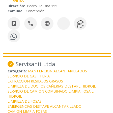
SERVIDAS
Dirección:
Pedro De Oña 155
Comuna:
Concepción



Servisanit Ltda
2
Categoría:
MANTENCION ALCANTARILLADOS
SERVICIO DE GASFITERIA
EXTRACCION RESIDUOS GRASOS
LIMPIEZA DE DUCTOS CAÑERIAS
DESTAPE HIDROJET
SERVICIO DE CAMION COMBINADO LIMPIA FOSA E
HIDROJET
LIMPIEZA DE FOSAS
EMERGENCIAS DESTAPE ALCANTARILLADO
CAMION LIMPIA FOSAS