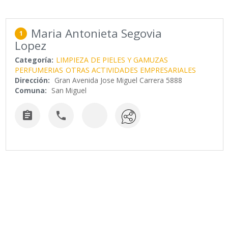
Maria Antonieta Segovia
1
Lopez
Categoría:
LIMPIEZA DE PIELES Y GAMUZAS
PERFUMERIAS
OTRAS ACTIVIDADES EMPRESARIALES
Dirección:
Gran Avenida Jose Miguel Carrera 5888
Comuna:
San Miguel

