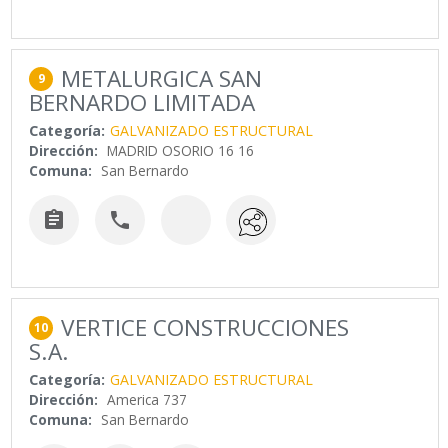
METALURGICA SAN
9
BERNARDO LIMITADA
Categoría:
GALVANIZADO ESTRUCTURAL
Dirección:
MADRID OSORIO 16 16
Comuna:
San Bernardo


VERTICE CONSTRUCCIONES
10
S.A.
Categoría:
GALVANIZADO ESTRUCTURAL
Dirección:
America 737
Comuna:
San Bernardo