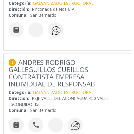
Categoría:
GALVANIZADO ESTRUCTURAL
Dirección:
Rinconada de Nos 6-A
Comuna:
San Bernardo

ANDRES RODRIGO
8
GALLEGUILLOS CUBILLOS
CONTRATISTA EMPRESA
INDIVIDUAL DE RESPONSAB
Categoría:
GALVANIZADO ESTRUCTURAL
Dirección:
PSJE VALLE DEL ACONCAGUA 450 VALLE
ESCONDIDO 450
Comuna:
San Bernardo

