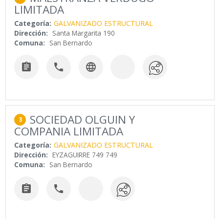
LIMITADA
Categoría:
GALVANIZADO ESTRUCTURAL
Dirección:
Santa Margarita 190
Comuna:
San Bernardo



SOCIEDAD OLGUIN Y
3
COMPANIA LIMITADA
Categoría:
GALVANIZADO ESTRUCTURAL
Dirección:
EYZAGUIRRE 749 749
Comuna:
San Bernardo

