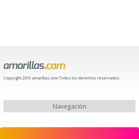
Copyright 2015 amarillas.com Todos los derechos reservados.
Navegación