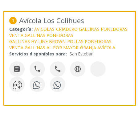
Avícola Los Colihues
1
Categoría:
AVICOLAS
CRIADERO GALLINAS PONEDORAS
VENTA GALLINAS PONEDORAS
GALLINAS HY-LINE BROWN
POLLAS PONEDORAS
VENTA GALLINAS AL POR MAYOR
GRANJA AVÍCOLA
Servicios disponibles para:
San Esteban



