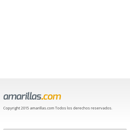
Copyright 2015 amarillas.com Todos los derechos reservados.