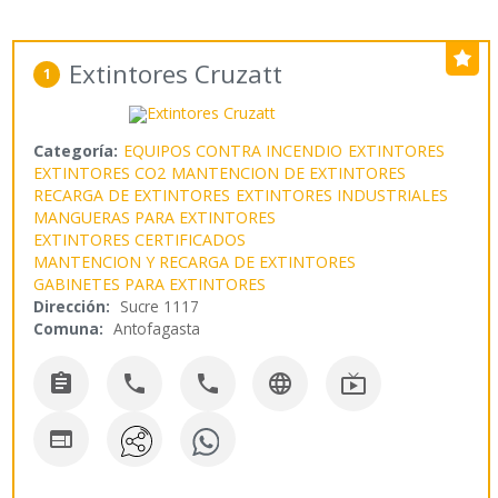
Extintores Cruzatt
1
Categoría:
EQUIPOS CONTRA INCENDIO
EXTINTORES
EXTINTORES CO2
MANTENCION DE EXTINTORES
RECARGA DE EXTINTORES
EXTINTORES INDUSTRIALES
MANGUERAS PARA EXTINTORES
EXTINTORES CERTIFICADOS
MANTENCION Y RECARGA DE EXTINTORES
GABINETES PARA EXTINTORES
Dirección:
Sucre 1117
Comuna:
Antofagasta





