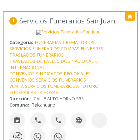
Servicios Funerarios San Juan
1
Categoría:
FUNERARIAS
CREMATORIOS
SERVICIOS FUNERARIOS
POMPAS FUNEBRES
TRASLADOS FUNERARIOS
TRASLADOS DE FALLECIDOS NACIONAL E
INTERNACIONAL
CONVENIOS SINDICATOS REGIONALES
CONVENIOS SERVICIOS FUNERARIOS
VENTA SERVICIOS FUNERARIOS A FUTURO
FUNERARIAS 24 HORAS
Dirección:
CALLE ALTO HORNO 555
Comuna:
Talcahuano



