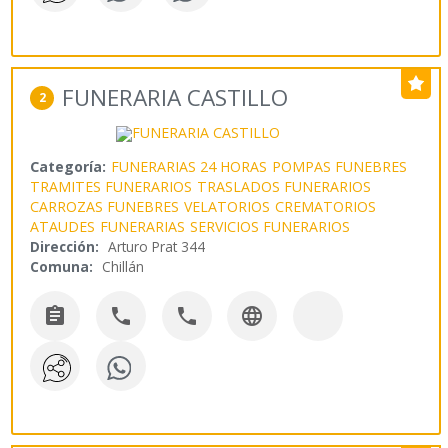
FUNERARIA CASTILLO
2
Categoría:
FUNERARIAS 24 HORAS
POMPAS FUNEBRES
TRAMITES FUNERARIOS
TRASLADOS FUNERARIOS
CARROZAS FUNEBRES
VELATORIOS
CREMATORIOS
ATAUDES
FUNERARIAS
SERVICIOS FUNERARIOS
Dirección:
Arturo Prat 344
Comuna:
Chillán



