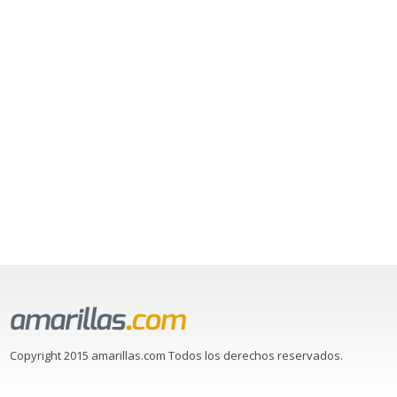
Copyright 2015 amarillas.com Todos los derechos reservados.