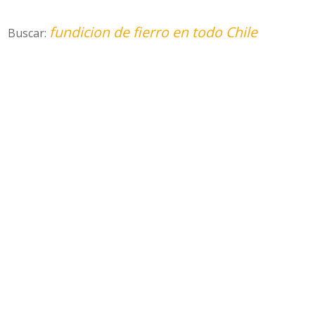
fundicion de fierro en todo Chile
Buscar: