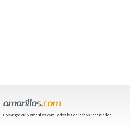
Copyright 2015 amarillas.com Todos los derechos reservados.