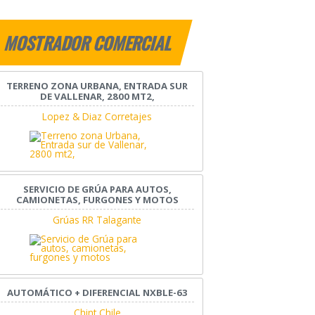
MOSTRADOR COMERCIAL
TERRENO ZONA URBANA, ENTRADA SUR
DE VALLENAR, 2800 MT2,
Lopez & Diaz Corretajes
SERVICIO DE GRÚA PARA AUTOS,
CAMIONETAS, FURGONES Y MOTOS
Grúas RR Talagante
AUTOMÁTICO + DIFERENCIAL NXBLE-63
Chint Chile