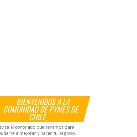
BIENVENIDOS A LA
COMUNIDAD DE PYMES DE
CHILE_
evisa el contenido que tenemos para
yudarte a mejorar y hacer tu negocio.