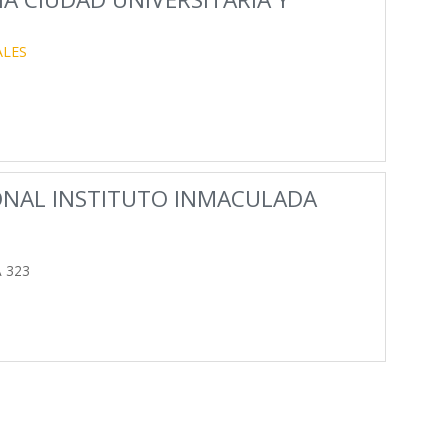
ALES
NAL INSTITUTO INMACULADA
A 323