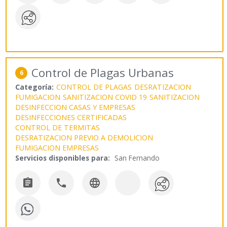
Control de Plagas Urbanas
6
Categoría:
CONTROL DE PLAGAS
DESRATIZACION
FUMIGACION
SANITIZACION COVID 19
SANITIZACION
DESINFECCION CASAS Y EMPRESAS
DESINFECCIONES CERTIFICADAS
CONTROL DE TERMITAS
DESRATIZACION PREVIO A DEMOLICION
FUMIGACION EMPRESAS
Servicios disponibles para:
San Fernando


