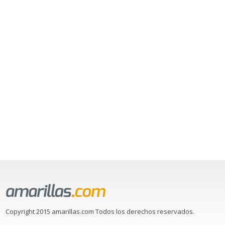
Copyright 2015 amarillas.com Todos los derechos reservados.