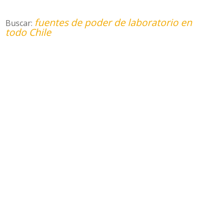
fuentes de poder de laboratorio en
Buscar:
todo Chile