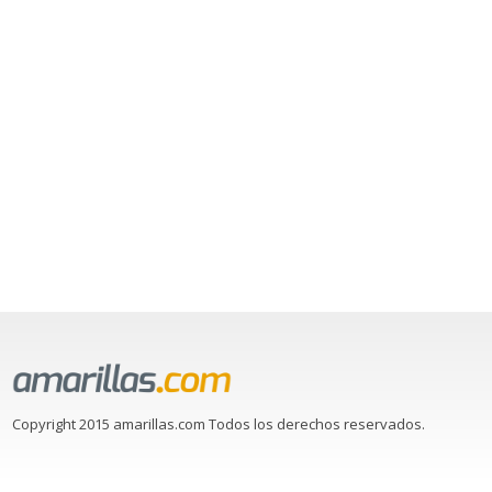
Copyright 2015 amarillas.com Todos los derechos reservados.