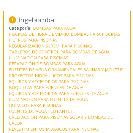
Ingebomba
1
Categoría:
BOMBAS PARA AGUA
PISCINAS DE FIBRA DE VIDRIO
BOMBAS PARA PISCINAS
FILTROS PARA PISCINAS
REGULARIZACION SEREMI PARA PISCINAS
TABLEROS DE CONTROL PARA BOMBAS DE AGUA
ILUMINACIÓN PARA PISCINAS
REPARACIÓN DE BOMBAS PARA AGUA
FUENTES DE AGUA ORNAMENTALES
SAUNAS Y JACUZZIS
PROYECTOS HIDRÁULICOS PARA PISCINAS
EQUIPOS Y ACCESORIOS PARA PISCINAS
BOQUILLAS PARA FUENTES DE AGUA
EQUIPOS Y ACCESORIOS PARA FUENTES DE AGUA
ILUMINACIÓN PARA FUENTES DE AGUA
QUÍMICOS PARA PISCINAS
FUENTES DE AGUA FLOTANTES
CALEFACCIÓN PARA PISCINAS SOLAR Y BOMBAS DE
CALOR
REVESTIMIENTOS MOSAICOS PARA PISCINAS