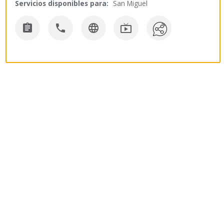
Servicios disponibles para:
San Miguel



