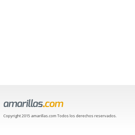
Copyright 2015 amarillas.com Todos los derechos reservados.