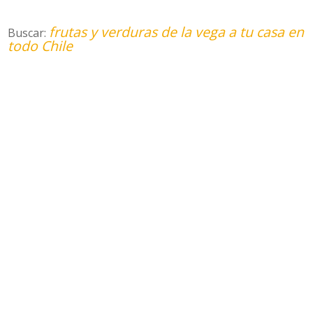
frutas y verduras de la vega a tu casa en
Buscar:
todo Chile