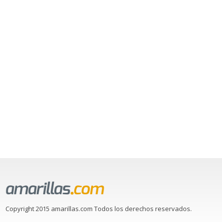
Copyright 2015 amarillas.com Todos los derechos reservados.