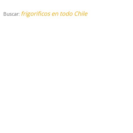
frigorificos en todo Chile
Buscar: