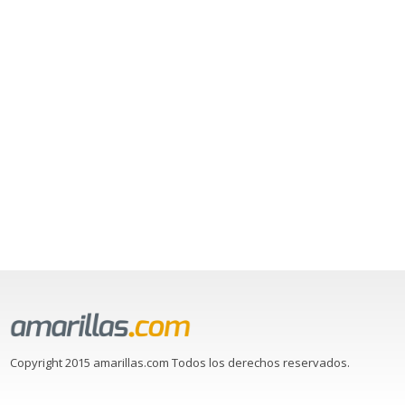
Copyright 2015 amarillas.com Todos los derechos reservados.