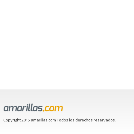
Copyright 2015 amarillas.com Todos los derechos reservados.