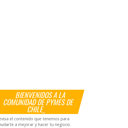
BIENVENIDOS A LA
COMUNIDAD DE PYMES DE
CHILE_
evisa el contenido que tenemos para
yudarte a mejorar y hacer tu negocio.