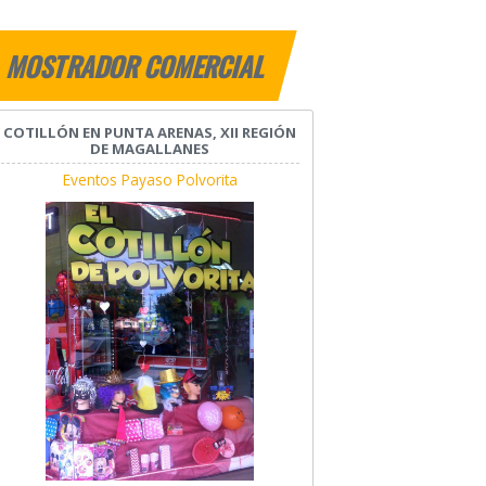
MOSTRADOR COMERCIAL
COTILLÓN EN PUNTA ARENAS, XII REGIÓN
DE MAGALLANES
Eventos Payaso Polvorita