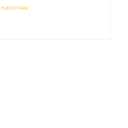
PUBLICITARIA