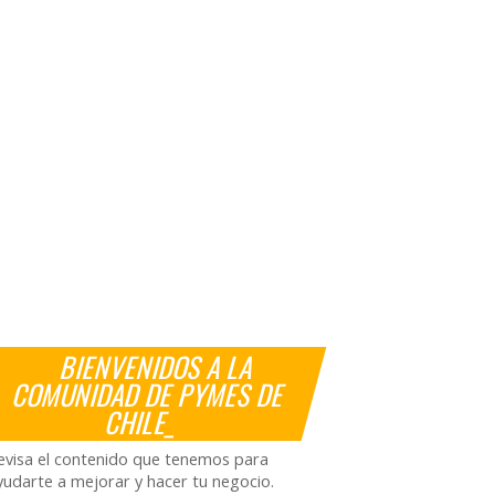
BIENVENIDOS A LA
COMUNIDAD DE PYMES DE
CHILE_
evisa el contenido que tenemos para
yudarte a mejorar y hacer tu negocio.