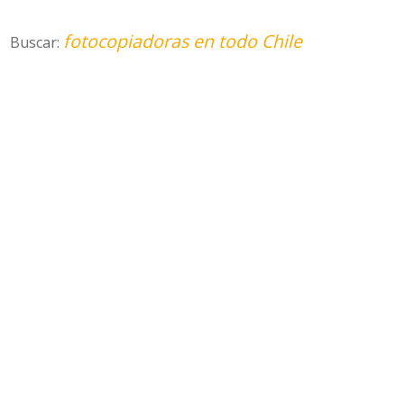
fotocopiadoras en todo Chile
Buscar: