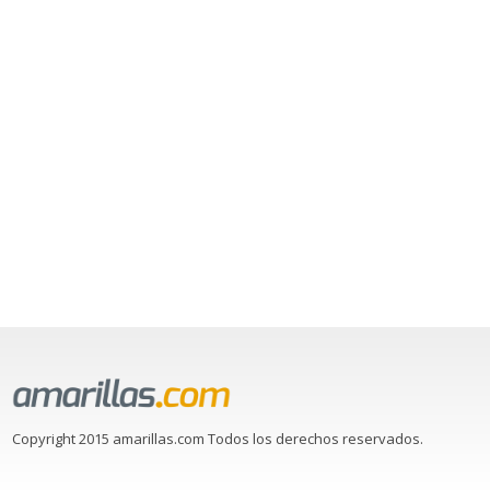
Copyright 2015 amarillas.com Todos los derechos reservados.