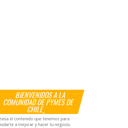
BIENVENIDOS A LA
COMUNIDAD DE PYMES DE
CHILE_
evisa el contenido que tenemos para
yudarte a mejorar y hacer tu negocio.