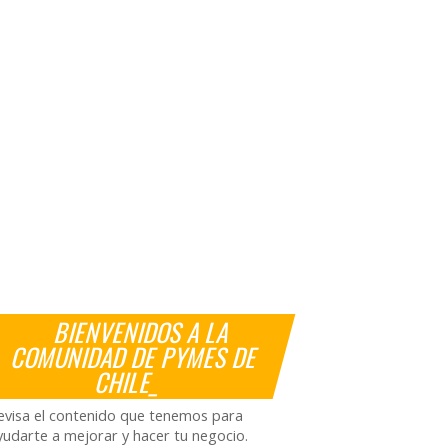
BIENVENIDOS A LA
COMUNIDAD DE PYMES DE
CHILE_
evisa el contenido que tenemos para
yudarte a mejorar y hacer tu negocio.