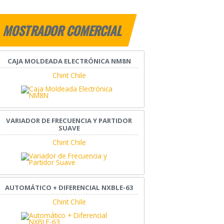
MOSTRADOR COMERCIAL
CAJA MOLDEADA ELECTRÓNICA NM8N
Chint Chile
VARIADOR DE FRECUENCIA Y PARTIDOR
SUAVE
Chint Chile
AUTOMÁTICO + DIFERENCIAL NXBLE-63
Chint Chile